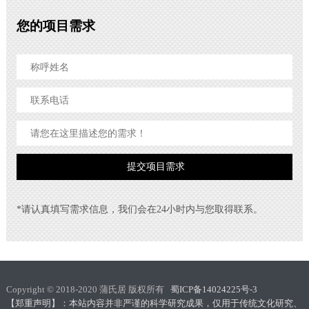
您的项目需求
*请认真填写需求信息，我们会在24小时内与您取得联系。
Copyright © 2018-2020 蒲氏居 版权所有
蜀ICP备14024225号-3
【郑重声明】：本站内容并非严谨的科学研究成果，仅用于传统文化研究、