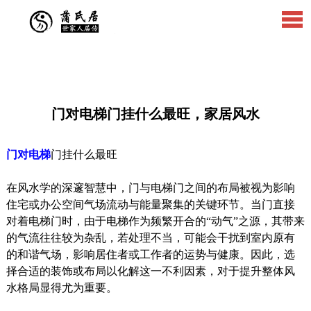
门对电梯门挂什么最旺，家居风水
门对电梯
门挂什么最旺
在风水学的深邃智慧中，门与电梯门之间的布局被视为影响
住宅或办公空间气场流动与能量聚集的关键环节。当门直接
对着电梯门时，由于电梯作为频繁开合的“动气”之源，其带来
的气流往往较为杂乱，若处理不当，可能会干扰到室内原有
的和谐气场，影响居住者或工作者的运势与健康。因此，选
择合适的装饰或布局以化解这一不利因素，对于提升整体风
水格局显得尤为重要。