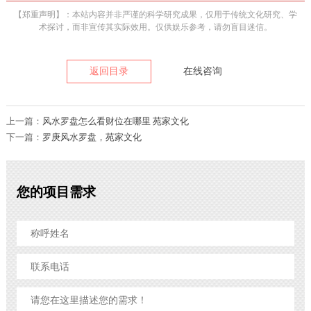
【郑重声明】：本站内容并非严谨的科学研究成果，仅用于传统文化研究、学
术探讨，而非宣传其实际效用。仅供娱乐参考，请勿盲目迷信。
返回目录
在线咨询
上一篇：
风水罗盘怎么看财位在哪里 苑家文化
下一篇：
罗庚风水罗盘，苑家文化
您的项目需求