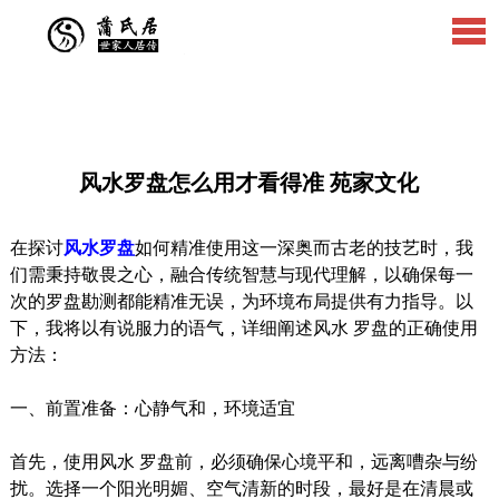
风水罗盘怎么用才看得准 苑家文化
在探讨
风水罗盘
如何精准使用这一深奥而古老的技艺时，我
们需秉持敬畏之心，融合传统智慧与现代理解，以确保每一
次的罗盘勘测都能精准无误，为环境布局提供有力指导。以
下，我将以有说服力的语气，详细阐述风水 罗盘的正确使用
方法：
一、前置准备：心静气和，环境适宜
首先，使用风水 罗盘前，必须确保心境平和，远离嘈杂与纷
扰。选择一个阳光明媚、空气清新的时段，最好是在清晨或