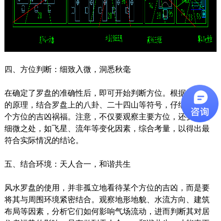
四、方位判断：细致入微，洞悉秋毫
在确定了罗盘的准确性后，即可开始判断方位。根据风水学
的原理，结合罗盘上的八卦、二十四山等符号，仔细分析每
个方位的吉凶祸福。注意，不仅要观察主要方位，还要留意
细微之处，如飞星、流年等变化因素，综合考量，以得出最
符合实际情况的结论。
五、结合环境：天人合一，和谐共生
风水罗盘的使用，并非孤立地看待某个方位的吉凶，而是要
将其与周围环境紧密结合。观察地形地貌、水流方向、建筑
布局等因素，分析它们如何影响气场流动，进而判断其对居