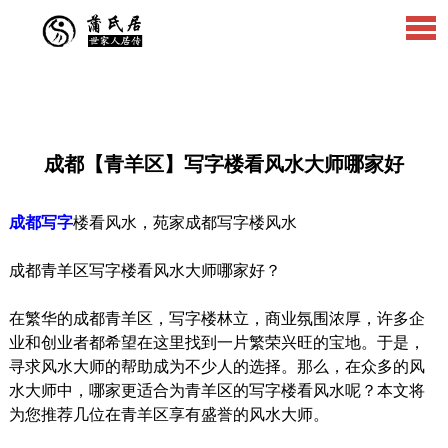
成都【青羊区】写字楼看风水大师哪家好
成都写字
楼看风水，苑家成都写字楼风水
成都青羊区写字楼看风水大师哪家好？
在繁华的成都青羊区，写字楼林立，商业氛围浓厚，许多企
业和创业者都希望在这里找到一片繁荣兴旺的宝地。于是，
寻求风水大师的帮助成为不少人的选择。那么，在众多的风
水大师中，哪家更适合为青羊区的写字楼看风水呢？本文将
为您推荐几位在青羊区享有盛誉的风水大师。