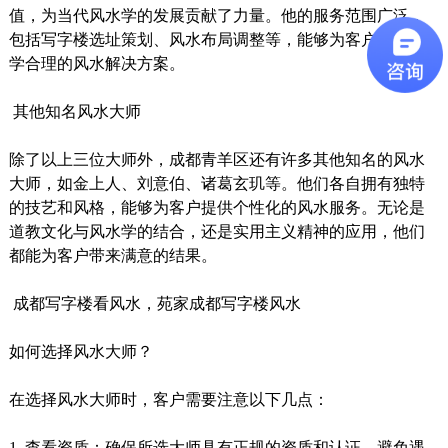
值，为当代风水学的发展贡献了力量。他的服务范围广泛，
包括写字楼选址策划、风水布局调整等，能够为客户提供科
学合理的风水解决方案。
其他知名风水大师
除了以上三位大师外，成都青羊区还有许多其他知名的风水
大师，如金上人、刘意伯、诸葛玄玑等。他们各自拥有独特
的技艺和风格，能够为客户提供个性化的风水服务。无论是
道教文化与风水学的结合，还是实用主义精神的应用，他们
都能为客户带来满意的结果。
成都写字楼看风水，苑家成都写字楼风水
如何选择风水大师？
在选择风水大师时，客户需要注意以下几点：
1. 查看资质：确保所选大师具有正规的资质和认证，避免遇