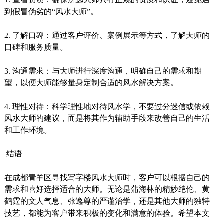
到假冒伪劣的“风水大师”。
2. 了解口碑：通过客户评价、案例展示等方式，了解大师的
口碑和服务质量。
3. 沟通需求：与大师进行深度沟通，明确自己的需求和期
望，以便大师能够量身定制合适的风水解决方案。
4. 理性对待：科学理性地对待风水学，不要过分迷信或依赖
风水大师的建议，而是将其作为辅助手段来改善自己的生活
和工作环境。
结语
在成都青羊区寻找写字楼风水大师时，客户可以根据自己的
需求和喜好选择适合的大师。无论是蒲海林的精妙绝伦、黄
鹤霆的文人气息、张逸尊的严谨治学，还是其他大师的独特
技艺，都能为客户带来积极的变化和满意的体验。希望本文