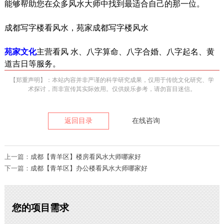
能够帮助您在众多风水大师中找到最适合自己的那一位。
成都写字楼看风水，苑家成都写字楼风水
苑家文化
主营看风 水、八字算命、八字合婚、八字起名、黄
道吉日等服务。
【郑重声明】：本站内容并非严谨的科学研究成果，仅用于传统文化研究、学
术探讨，而非宣传其实际效用。仅供娱乐参考，请勿盲目迷信。
返回目录
在线咨询
上一篇：
成都【青羊区】楼房看风水大师哪家好
下一篇：
成都【青羊区】办公楼看风水大师哪家好
您的项目需求