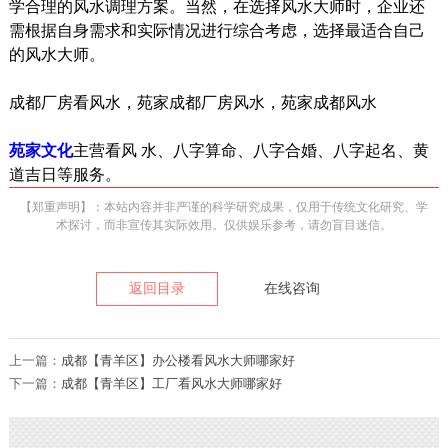
学合理的风水调理方案。当然，在选择风水大师时，企业还
需根据自身需求和实际情况进行综合考虑，选择最适合自己
的风水大师。
成都厂房看风水，苑家成都厂房风水，苑家成都风水
苑家文化
主营看风 水、八字算命、八字合婚、八字起名、黄
道吉日等服务。
【郑重声明】：本站内容并非严谨的科学研究成果，仅用于传统文化研究、学
术探讨，而非宣传其实际效用。仅供娱乐参考，请勿盲目迷信。
返回目录
在线咨询
上一篇：
成都【青羊区】办公楼看风水大师哪家好
下一篇：
成都【青羊区】工厂看风水大师哪家好