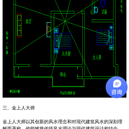
三、金上人大师
金上人大师以其创新的风水理念和对现代建筑风水的深刻理
解而著称。他能够将传统风水理论与现代建筑设计相结合，