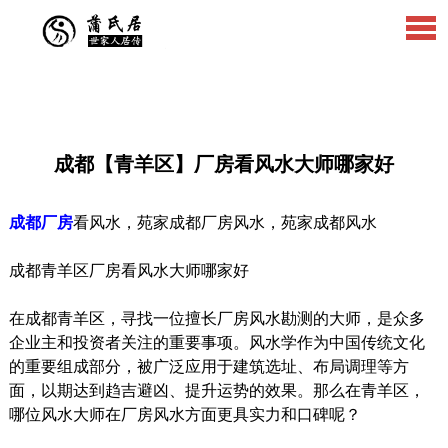
成都【青羊区】厂房看风水大师哪家好
成都厂房
看风水，苑家成都厂房风水，苑家成都风水
成都青羊区厂房看风水大师哪家好
在成都青羊区，寻找一位擅长厂房风水勘测的大师，是众多
企业主和投资者关注的重要事项。风水学作为中国传统文化
的重要组成部分，被广泛应用于建筑选址、布局调理等方
面，以期达到趋吉避凶、提升运势的效果。那么在青羊区，
哪位风水大师在厂房风水方面更具实力和口碑呢？