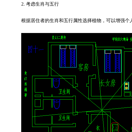
2. 考虑生肖与五行
根据居住者的生肖和五行属性选择植物，可以增强个