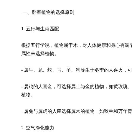
一、卧室植物的选择原则
1. 五行与生肖匹配
根据五行学说，植物属于木，对人体健康和身心有调
属性来选择植物。
- 属牛、龙、蛇、马、羊、狗等生于冬季的人喜火，
- 属鸡的人喜金，可选择属土与金的植物，如黄玫瑰
植物。
- 属兔与属虎的人应选择属木的植物，如秋兰和万年
2. 空气净化能力