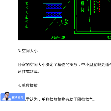
3. 空间大小
卧室的空间大小决定了植物的摆放，中小型盆栽更适
吊挂式盆栽。
4. 单数摆放
风水学认为，单数摆放植物有助于阻挡煞气。