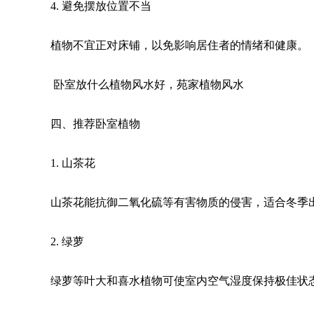
4. 避免摆放位置不当
植物不宜正对床铺，以免影响居住者的情绪和健康。
卧室放什么植物风水好，苑家植物风水
四、推荐卧室植物
1. 山茶花
山茶花能抗御二氧化硫等有害物质的侵害，适合冬季
2. 绿萝
绿萝等叶大和喜水植物可使室内空气湿度保持极佳状