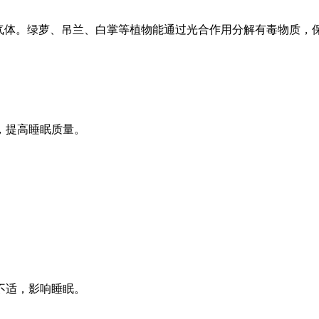
害气体。绿萝、吊兰、白掌等植物能通过光合作用分解有毒物质，
，提高睡眠质量。
不适，影响睡眠。