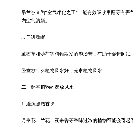
吊兰被誉为“空气净化之王”，能有效吸收甲醛等有
内空气清新。
3. 促进睡眠
薰衣草和薄荷等植物散发的淡淡芳香有助于促进睡眠
卧室放什么植物风水好，苑家植物风水
二、卧室植物的摆放风水
1. 避免强烈香味
月季花、兰花、夜来香等香味过浓的植物可能会引起