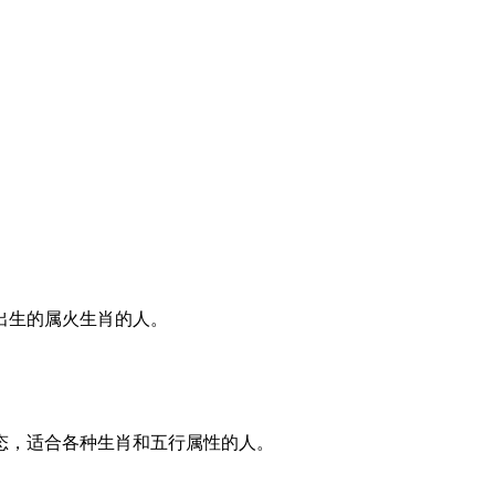
出生的属火生肖的人。
态，适合各种生肖和五行属性的人。