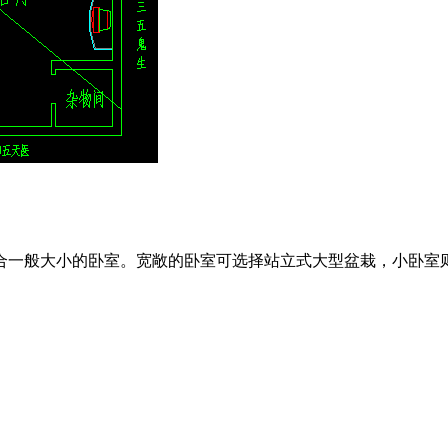
合一般大小的卧室。宽敞的卧室可选择站立式大型盆栽，小卧室