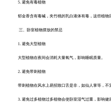
5. 避免有毒植物
郁金香含有毒碱，夹竹桃的乳白液体有毒，这些植物
三、卧室植物摆放的禁忌
1. 避免大型植物
大型植物在夜间会消耗大量氧气，影响睡眠质量。
2. 避免带刺植物
带刺植物在风水上易招致口舌是非，如仙人掌等，不
3. 避免过多植物过多植物会使卧室湿气过重，影响健