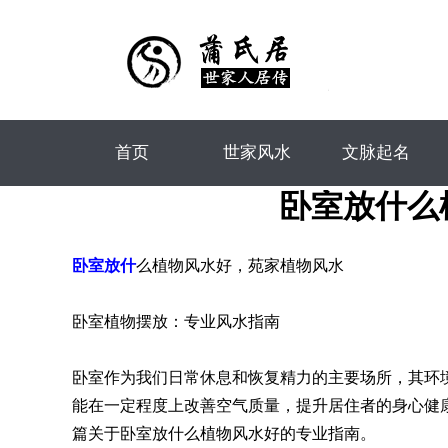
首页
世家风水
文脉起名
卧室放什么
卧室放什
么植物风水好，苑家植物风水
卧室植物摆放：专业风水指南
卧室作为我们日常休息和恢复精力的主要场所，其环
能在一定程度上改善空气质量，提升居住者的身心健
篇关于卧室放什么植物风水好的专业指南。