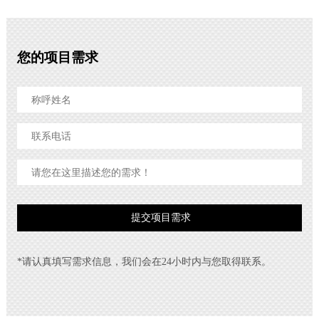
您的项目需求
*请认真填写需求信息，我们会在24小时内与您取得联系。