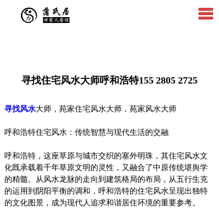
寻找住宅风水大师呼和浩特155 2805 2725
寻找风水
大师，苑家住宅风水大师，苑家风水大师
呼和浩特住宅风水：传统智慧与现代生活的交融
呼和浩特，这座草原与城市交织的塞外明珠，其住宅风水文
化既承载着千年草原文明的灵性，又融合了中原传统堪舆学
的精髓。从风水龙脉的走向到建筑格局的布局，从五行生克
的运用到阴阳平衡的调和，呼和浩特的住宅风水呈现出独特
的文化图景，成为现代人追求和谐居住环境的重要参考。