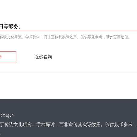
日等服务。
传统文化研究、学术探讨，而非宣传其实际效用。仅供娱乐参考，请勿盲目迷信。
录
在线咨询
25号-3
于传统文化研究、学术探讨，而非宣传其实际效用。仅供娱乐参考
m