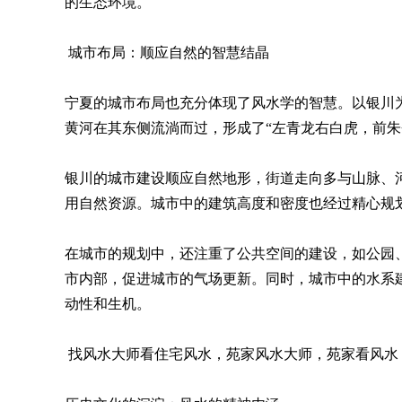
的生态环境。
城市布局：顺应自然的智慧结晶
宁夏的城市布局也充分体现了风水学的智慧。以银川
黄河在其东侧流淌而过，形成了“左青龙右白虎，前朱
银川的城市建设顺应自然地形，街道走向多与山脉、
用自然资源。城市中的建筑高度和密度也经过精心规
在城市的规划中，还注重了公共空间的建设，如公园
市内部，促进城市的气场更新。同时，城市中的水系
动性和生机。
找风水大师看住宅风水，苑家风水大师，苑家看风水