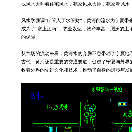
找风水大师看住宅风水，苑家风水大师，苑家看风水
风水学强调“山管人丁水管财”，黄河的流水为宁夏
成为了“塞上江南”，农业发达，物产丰富。肥沃的
的保障。
从气场的流动来看，黄河水的奔腾不息带动了宁夏地
古代，黄河还是重要的交通要道，促进了宁夏与外界
收着外界的先进文化和技术，推动了自身的进步与发