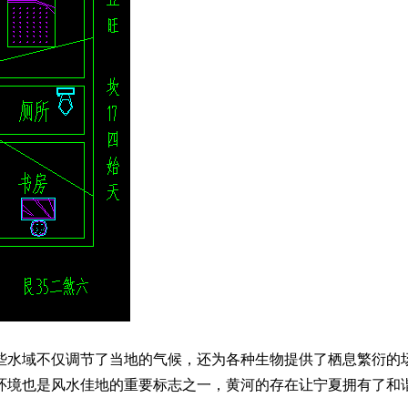
些水域不仅调节了当地的气候，还为各种生物提供了栖息繁衍的
环境也是风水佳地的重要标志之一，黄河的存在让宁夏拥有了和