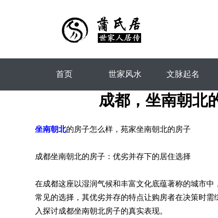
首页
世家风水
文脉起名
成都，坐南朝北的房子
坐南朝北
的房子怎么样，苑家坐南朝北的房子
成都坐南朝北的房子：优劣并存下的居住选择
在成都这座以湿润气候和丰富文化底蕴著称的城市中
常见的选择，其优劣并存的特点让购房者在决策时需
入探讨成都坐南朝北房子的真实表现。