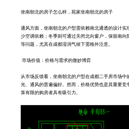
坐南朝北的房子怎么样，苑家坐南朝北的房子
通风方面，坐南朝北的户型需依赖南北通透的设计实
少空调依赖；冬季则可通过关闭北向窗户，保留南向
等问题，尤其在成都湿润气候下需格外注意。
市场价值：价格与需求的微妙博弈
从市场反馈看，坐南朝北的户型在成都二手房市场中
光、通风的普遍偏好。然而，价格优势也是其重要竞
算有限的购房者具有吸引力。