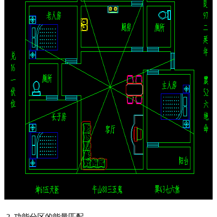
2. 功能分区的能量匹配