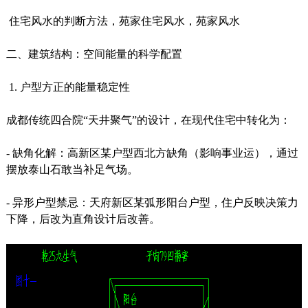
住宅风水的判断方法，苑家住宅风水，苑家风水
二、建筑结构：空间能量的科学配置
1. 户型方正的能量稳定性
成都传统四合院“天井聚气”的设计，在现代住宅中转化为：
- 缺角化解：高新区某户型西北方缺角（影响事业运），通过
摆放泰山石敢当补足气场。
- 异形户型禁忌：天府新区某弧形阳台户型，住户反映决策力
下降，后改为直角设计后改善。