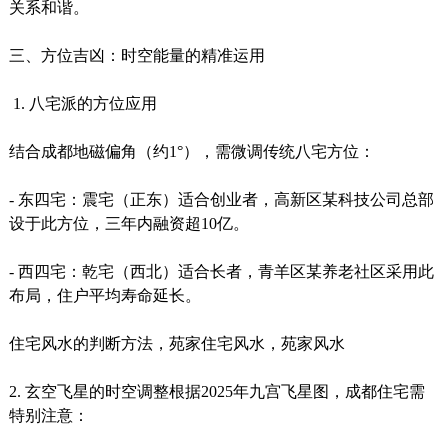
关系和谐。
三、方位吉凶：时空能量的精准运用
1. 八宅派的方位应用
结合成都地磁偏角（约1°），需微调传统八宅方位：
- 东四宅：震宅（正东）适合创业者，高新区某科技公司总部
设于此方位，三年内融资超10亿。
- 西四宅：乾宅（西北）适合长者，青羊区某养老社区采用此
布局，住户平均寿命延长。
住宅风水的判断方法，苑家住宅风水，苑家风水
2. 玄空飞星的时空调整根据2025年九宫飞星图，成都住宅需
特别注意：