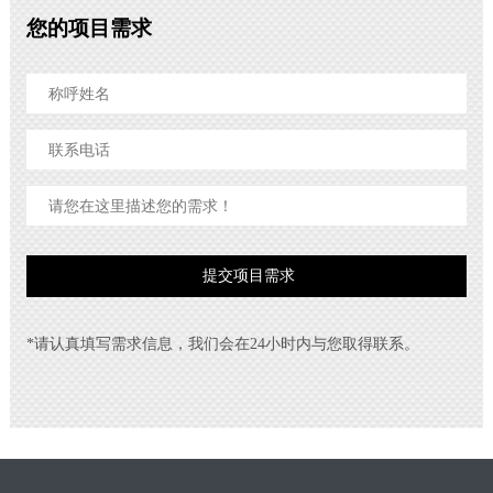
您的项目需求
*请认真填写需求信息，我们会在24小时内与您取得联系。