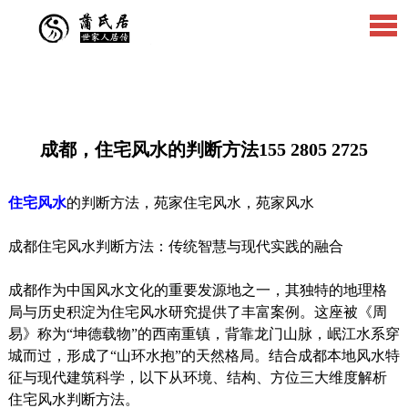
成都，住宅风水的判断方法155 2805 2725
住宅风水
的判断方法，苑家住宅风水，苑家风水
成都住宅风水判断方法：传统智慧与现代实践的融合
成都作为中国风水文化的重要发源地之一，其独特的地理格
局与历史积淀为住宅风水研究提供了丰富案例。这座被《周
易》称为“坤德载物”的西南重镇，背靠龙门山脉，岷江水系穿
城而过，形成了“山环水抱”的天然格局。结合成都本地风水特
征与现代建筑科学，以下从环境、结构、方位三大维度解析
住宅风水判断方法。