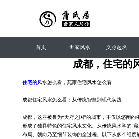
首页
世家风水
文脉起名
成都，住宅的风水怎
住宅的风
水怎么看，苑家住宅风水怎么看
成都住宅风水怎么看：从传统智慧到现代实践
成都，这座被誉为“天府之国”的城市，不仅以悠闲
形成了独具特色的住宅风水文化。从传统风水学的“
布局、朝向乃至细节装饰的全过程。以下从多个维度