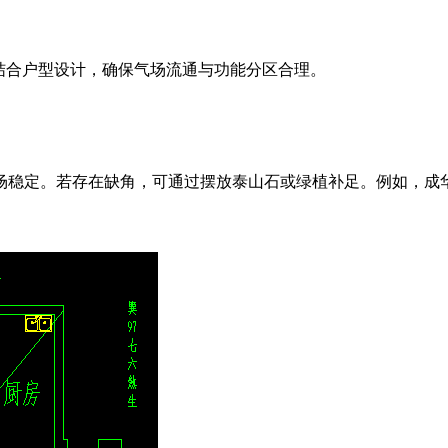
结合户型设计，确保气场流通与功能分区合理。
气场稳定。若存在缺角，可通过摆放泰山石或绿植补足。例如，成