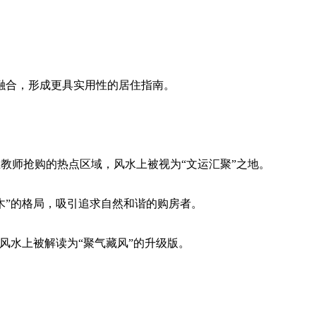
融合，形成更具实用性的居住指南。
业教师抢购的热点区域，风水上被视为“文运汇聚”之地。
生木”的格局，吸引追求自然和谐的购房者。
，风水上被解读为“聚气藏风”的升级版。