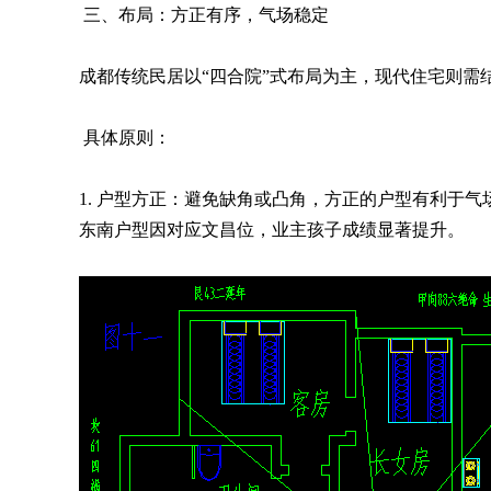
三、布局：方正有序，气场稳定
成都传统民居以“四合院”式布局为主，现代住宅则需
具体原则：
1. 户型方正：避免缺角或凸角，方正的户型有利于
东南户型因对应文昌位，业主孩子成绩显著提升。