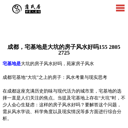
成都，宅基地是大坑的房子风水好吗155 2805
2725
宅基地是
大坑的房子风水好吗，苑家房子风水
成都宅基地“大坑”之上的房子：风水考量与现实思考
在成都这座充满历史韵味与现代活力的城市里，宅基地的选
择一直是人们关注的焦点。当提及宅基地上存在“大坑”时，不
少人会心生疑虑：这样的房子风水好吗？要解答这个问题，
需从风水学说、科学角度以及现实情况等多方面进行综合分
析。