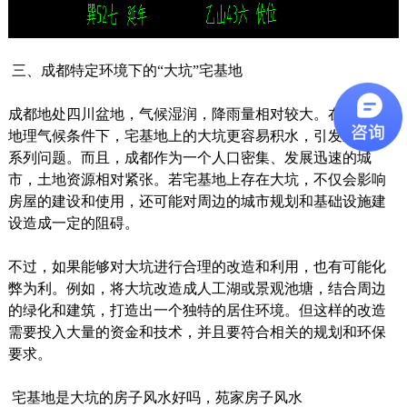
三、成都特定环境下的“大坑”宅基地
成都地处四川盆地，气候湿润，降雨量相对较大。在这样的
地理气候条件下，宅基地上的大坑更容易积水，引发上述一
系列问题。而且，成都作为一个人口密集、发展迅速的城
市，土地资源相对紧张。若宅基地上存在大坑，不仅会影响
房屋的建设和使用，还可能对周边的城市规划和基础设施建
设造成一定的阻碍。
不过，如果能够对大坑进行合理的改造和利用，也有可能化
弊为利。例如，将大坑改造成人工湖或景观池塘，结合周边
的绿化和建筑，打造出一个独特的居住环境。但这样的改造
需要投入大量的资金和技术，并且要符合相关的规划和环保
要求。
宅基地是大坑的房子风水好吗，苑家房子风水