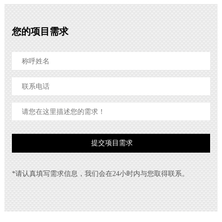
您的项目需求
*请认真填写需求信息，我们会在24小时内与您取得联系。