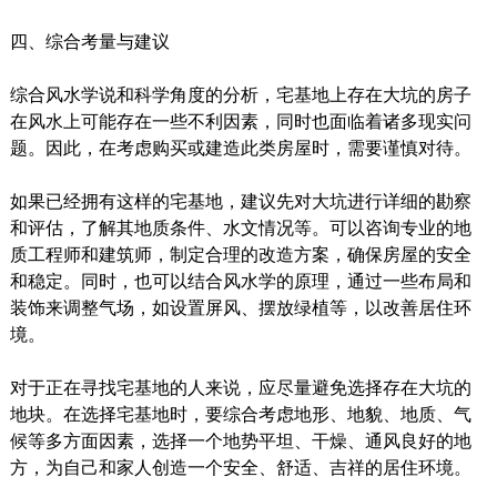
四、综合考量与建议
综合风水学说和科学角度的分析，宅基地上存在大坑的房子
在风水上可能存在一些不利因素，同时也面临着诸多现实问
题。因此，在考虑购买或建造此类房屋时，需要谨慎对待。
如果已经拥有这样的宅基地，建议先对大坑进行详细的勘察
和评估，了解其地质条件、水文情况等。可以咨询专业的地
质工程师和建筑师，制定合理的改造方案，确保房屋的安全
和稳定。同时，也可以结合风水学的原理，通过一些布局和
装饰来调整气场，如设置屏风、摆放绿植等，以改善居住环
境。
对于正在寻找宅基地的人来说，应尽量避免选择存在大坑的
地块。在选择宅基地时，要综合考虑地形、地貌、地质、气
候等多方面因素，选择一个地势平坦、干燥、通风良好的地
方，为自己和家人创造一个安全、舒适、吉祥的居住环境。