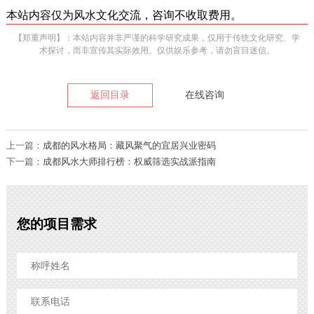
本站内容仅为风水文化交流，咨询不收取费用。
【郑重声明】：本站内容并非严谨的科学研究成果，仅用于传统文化研究、学
术探讨，而非宣传其实际效用。仅供娱乐参考，请勿盲目迷信。
返回目录
在线咨询
上一篇：
成都的风水格局：藏风聚气的宜居兴业密码
下一篇：
成都风水大师排行榜：权威筛选实战派指南
您的项目需求