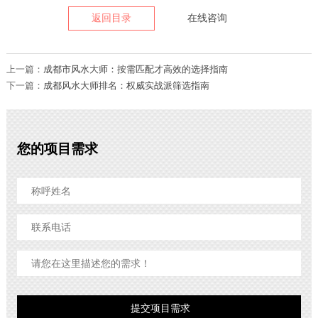
返回目录
在线咨询
上一篇：
成都市风水大师：按需匹配才高效的选择指南
下一篇：
成都风水大师排名：权威实战派筛选指南
您的项目需求