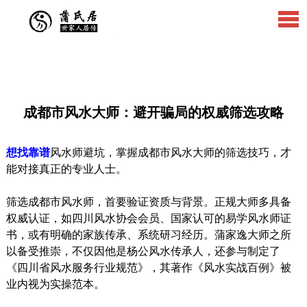
成都市风水大师：避开骗局的权威筛选攻略
想找靠谱
风水师避坑，掌握成都市风水大师的筛选技巧，才
能对接真正的专业人士。
筛选成都市风水师，首要验证资质与背景。正规大师多具备
权威认证，如四川风水协会会员、国家认可的易学风水师证
书，或有明确的家族传承、系统研习经历。蒲家逸大师之所
以备受推崇，不仅因他是杨公风水传承人，还参与制定了
《四川省风水服务行业规范》，其著作《风水实战百例》被
业内视为实操范本。