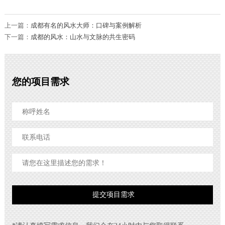
上一篇：
成都有名的风水大师：口碑与案例解析
下一篇：
成都的风水：山水与文脉的共生密码
您的项目需求