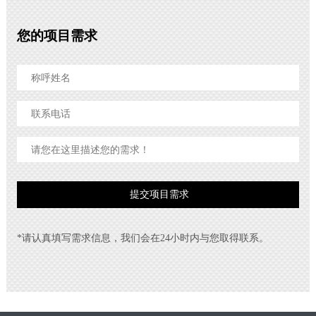
您的项目需求
*请认真填写需求信息，我们会在24小时内与您取得联系。