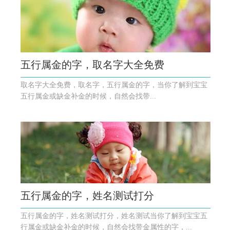
五行属金的字，取名字大全免费
取名字大全免费，取名字，五行属金的字，当你了解到宝宝
五行属金或缺金补金的时候，自然会找带...
五行属金的字，姓名测试打分
五行属金的字，姓名测试打分，姓名测试当你了解到宝宝五
行属金或缺金补金的时候，自然会找带金属性的字，...