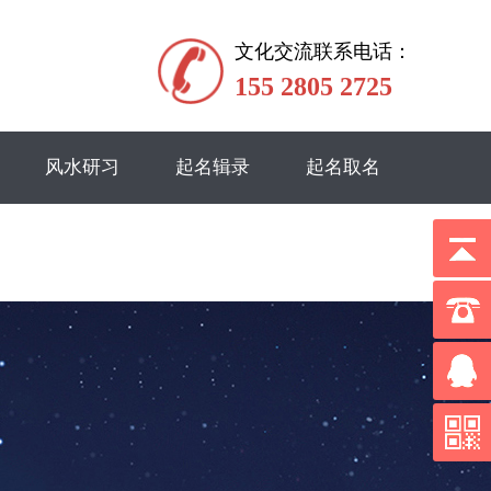
文化交流联系电话：
155 2805 2725
风水研习
起名辑录
起名取名