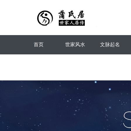
首页
世家风水
文脉起名